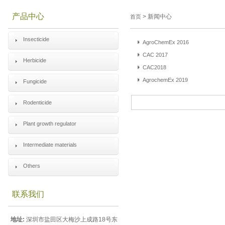
产品中心
> 新闻中心
首页
Insecticide
AgroChemEx 2016
CAC 2017
Herbicide
CAC2018
AgrochemEx 2019
Fungicide
Rodenticide
Plant growth regulator
Intermediate materials
Others
联系我们
地址:
深圳市盐田区大梅沙上成路18号东