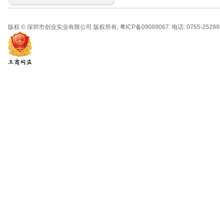
版权 © 深圳市创业实业有限公司 版权所有, 粤ICP备09089067. 电话: 0755-2528830