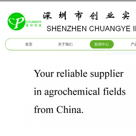
首页
关于我们
新闻中心
产