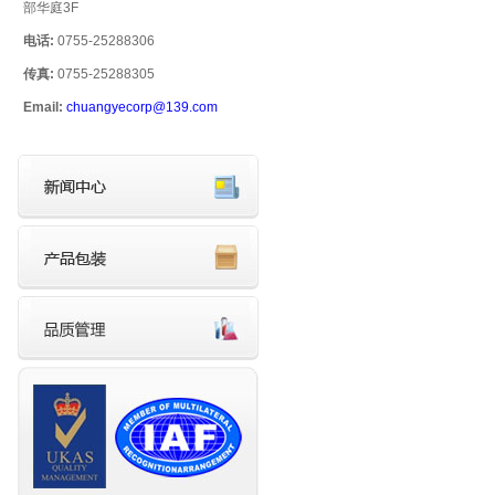
部华庭3F
电话:
0755-25288306
传真:
0755-25288305
Email:
chuangyecorp@139.com