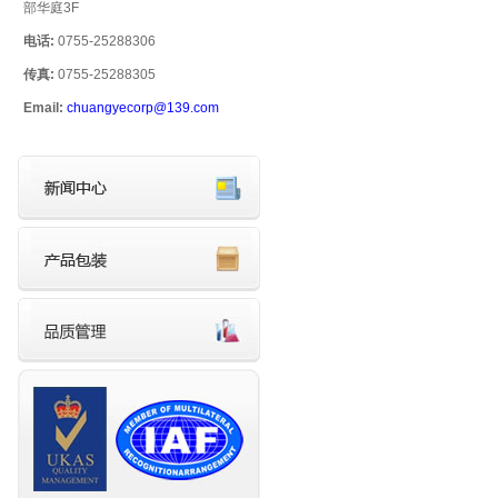
部华庭3F
电话:
0755-25288306
传真:
0755-25288305
Email:
chuangyecorp@139.com