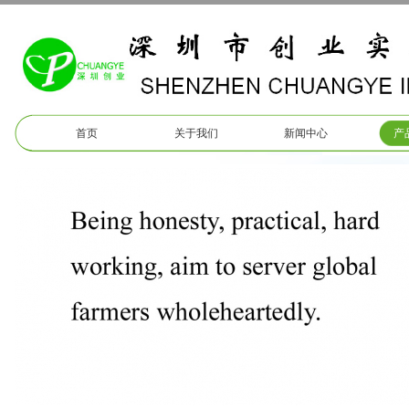
首页
关于我们
新闻中心
产