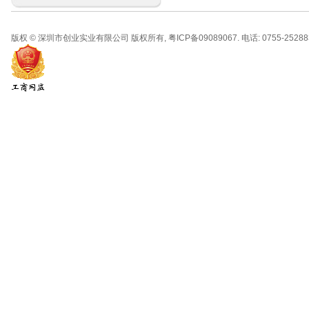
版权 © 深圳市创业实业有限公司 版权所有, 粤ICP备09089067. 电话: 0755-2528830