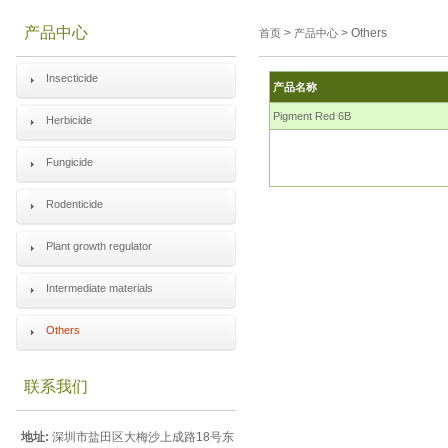
产品中心
>
> Others
首页
产品中心
Insecticide
产品名称
Pigment Red 6B
Herbicide
Fungicide
Rodenticide
Plant growth regulator
Intermediate materials
Others
联系我们
地址:
深圳市盐田区大梅沙上成路18号东